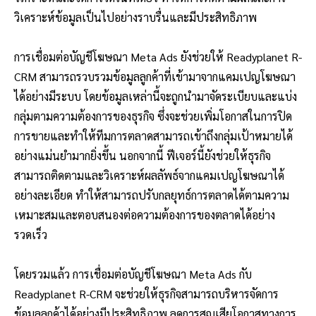
วิเคราะห์ข้อมูลเป็นไปอย่างราบรื่นและมีประสิทธิภาพ
การเชื่อมต่อบัญชีโฆษณา Meta Ads ยังช่วยให้ Readyplanet R-
CRM สามารถรวบรวมข้อมูลลูกค้าที่เข้ามาจากแคมเปญโฆษณา
ได้อย่างมีระบบ โดยข้อมูลเหล่านี้จะถูกนำมาจัดระเบียบและแบ่ง
กลุ่มตามความต้องการของธุรกิจ ซึ่งจะช่วยเพิ่มโอกาสในการปิด
การขายและทำให้ทีมการตลาดสามารถเข้าถึงกลุ่มเป้าหมายได้
อย่างแม่นยำมากยิ่งขึ้น นอกจากนี้ ฟีเจอร์นี้ยังช่วยให้ธุรกิจ
สามารถติดตามและวิเคราะห์ผลลัพธ์จากแคมเปญโฆษณาได้
อย่างละเอียด ทำให้สามารถปรับกลยุทธ์การตลาดได้ตามความ
เหมาะสมและตอบสนองต่อความต้องการของตลาดได้อย่าง
รวดเร็ว
โดยรวมแล้ว การเชื่อมต่อบัญชีโฆษณา Meta Ads กับ
Readyplanet R-CRM จะช่วยให้ธุรกิจสามารถบริหารจัดการ
ข้อมูลลูกค้าได้อย่างมีประสิทธิภาพ ลดการสูญเสียโอกาสทางการ