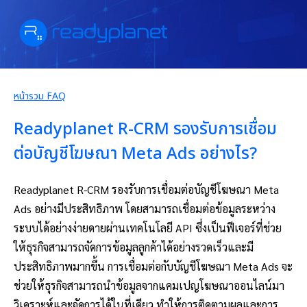
หน้ารวม FAQ
Readyplanet R-CRM รองรับการเชื่อม
ต่อบัญชีโฆษณา Meta Ads อย่างไร?
Readyplanet R-CRM รองรับการเชื่อมต่อบัญชีโฆษณา Meta
Ads อย่างมีประสิทธิภาพ โดยสามารถเชื่อมต่อข้อมูลระหว่าง
ระบบได้อย่างง่ายดายผ่านเทคโนโลยี API ซึ่งเป็นฟีเจอร์ที่ช่วย
ให้ธุรกิจสามารถจัดการข้อมูลลูกค้าได้อย่างรวดเร็วและมี
ประสิทธิภาพมากขึ้น การเชื่อมต่อกับบัญชีโฆษณา Meta Ads จะ
ช่วยให้ธุรกิจสามารถนำข้อมูลจากแคมเปญโฆษณาออนไลน์มา
วิเคราะห์และจัดการได้ในที่เดียว ทำให้การติดตามผลและการ